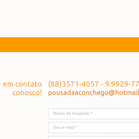
e em contato
(88)3571-4057 - 9.9929-7
conosco!
pousadaaconchego@hotmail