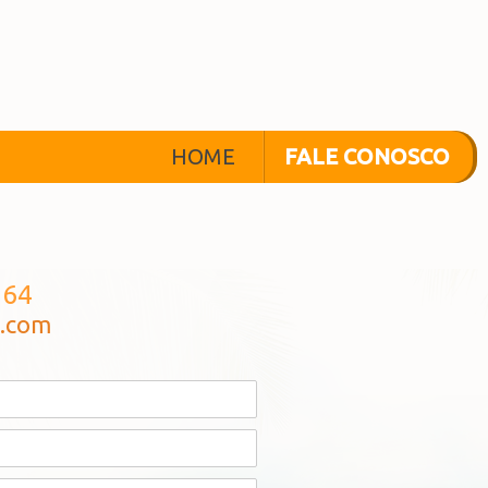
HOME
FALE CONOSCO
764
.com